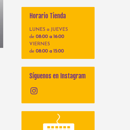
Horario Tienda
LUNES a JUEVES
de
08:00 a 16:00
VIERNES
de
08:00 a 15:00
Síguenos en Instagram