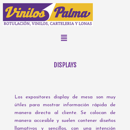
DISPLAYS
Los expositores display de mesa son muy
útiles para mostrar información rápida de
manera directa al cliente. Se colocan de
manera accesible y suelen contener diseños
llamativos y sencillos, con una intención