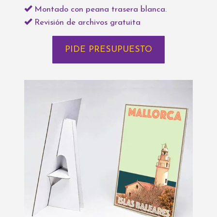
Montado con peana trasera blanca.
Revisión de archivos gratuita
PIDE PRESUPUESTO