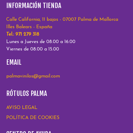
INFORMACIÓN TIENDA
Calle California, 11 bajos - 07007 Palma de Mallorca
Illes Balears - España
Tel.: 971 279 318
Lunes a Jueves de 08.00 a 16.00
Viernes de 08.00 a 15.00
EMAIL
palmavinilos@gmail.com
RÓTULOS PALMA
AVISO LEGAL
POLÍTICA DE COOKIES