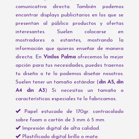
comunicativa directa. También podemos
encontrar displays publicitarios en los que se
presentan al público productos y ofertas
interesantes. Suelen colocarse en
mostradores o estantes, mostrando la
información que quieras enseñar de manera
directa. En
Vinilos Palma
ofrecemos la mejor
opción para tus necesidades, puedes traernos
tu diseño o te lo podemos diseñar nosotros.
Suelen tener un tamaño estándar (
din A5, din
A4 din A3
) Si necesitas un tamaño o
características especiales te lo fabricamos.
Papel estucado de 170gr. contracolado
sobre foam o cartón de 3 mm ó 5 mm.
Impresión digital de alta calidad.
Plastificado digital brillo o mate.