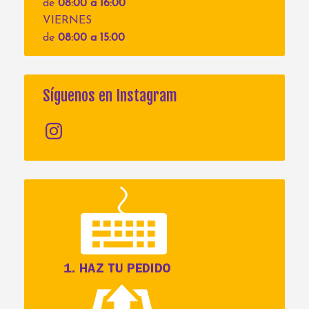
de
08:00 a 16:00
VIERNES
de
08:00 a 15:00
Síguenos en Instagram