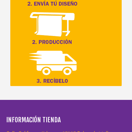
INFORMACIÓN TIENDA