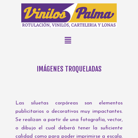
IMÁGENES TROQUELADAS
Las siluetas corpóreas son elementos
publicitarios o decorativos muy impactantes.
Se realizan a partir de una fotografía, vector,
o dibujo el cual deberá tener la suficiente
calidad como para poder imprimirse a escala.