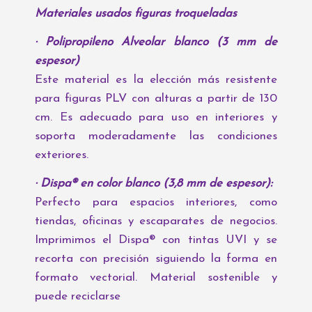
Materiales usados figuras troqueladas
· Polipropileno Alveolar blanco (3 mm de
espesor)
Este material es la elección más resistente
para figuras PLV con alturas a partir de 130
cm. Es adecuado para uso en interiores y
soporta moderadamente las condiciones
exteriores.
· Dispa® en color blanco (3,8 mm de espesor):
Perfecto para espacios interiores, como
tiendas, oficinas y escaparates de negocios.
Imprimimos el Dispa® con tintas UVI y se
recorta con precisión siguiendo la forma en
formato vectorial. Material sostenible y
puede reciclarse