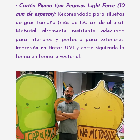
· Cartón Pluma tipo Pegasus Light Force (10
mm de espesor):
Recomendado para siluetas
de gran tamaño (más de 150 cm de altura).
Material altamente resistente adecuado
para interiores y perfecto para exteriores.
Impresión en tintas UVI y corte siguiendo la
forma en formato vectorial.