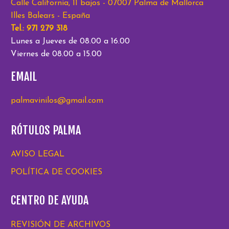
Calle California, 11 bajos - 07007 Palma de Mallorca
Illes Balears - España
Tel.: 971 279 318
Lunes a Jueves de 08.00 a 16.00
Viernes de 08.00 a 15.00
EMAIL
palmavinilos@gmail.com
RÓTULOS PALMA
AVISO LEGAL
POLÍTICA DE COOKIES
CENTRO DE AYUDA
REVISIÓN DE ARCHIVOS