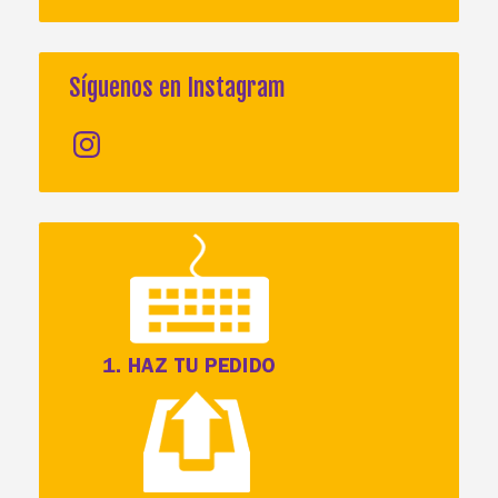
Síguenos en Instagram