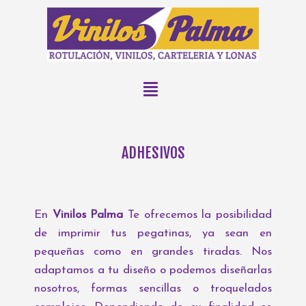
ADHESIVOS
En
Vinilos Palma
Te ofrecemos la posibilidad
de imprimir tus pegatinas, ya sean en
pequeñas como en grandes tiradas. Nos
adaptamos a tu diseño o podemos diseñarlas
nosotros, formas sencillas o troquelados