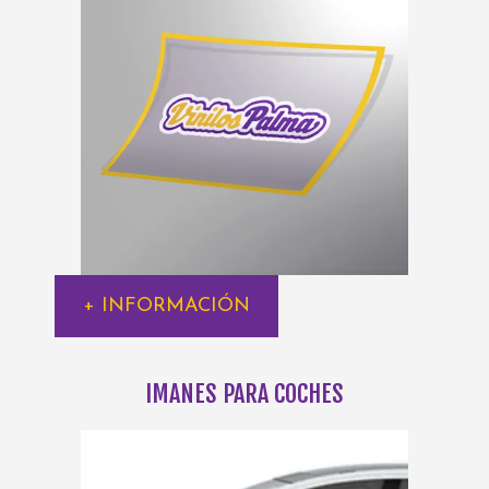
+ INFORMACIÓN
IMANES PARA COCHES