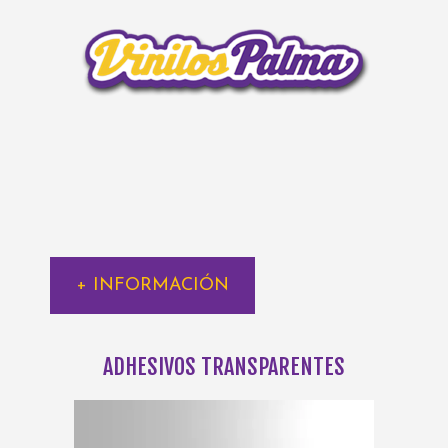
+ INFORMACIÓN
ADHESIVOS TRANSPARENTES