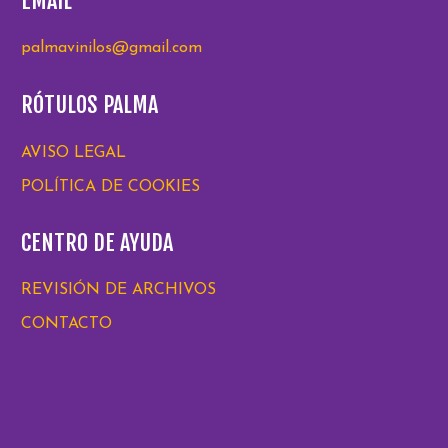
EMAIL
palmavinilos@gmail.com
RÓTULOS PALMA
AVISO LEGAL
POLÍTICA DE COOKIES
CENTRO DE AYUDA
REVISIÓN DE ARCHIVOS
CONTACTO