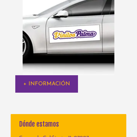
+ INFORMACIÓN
Dónde estamos