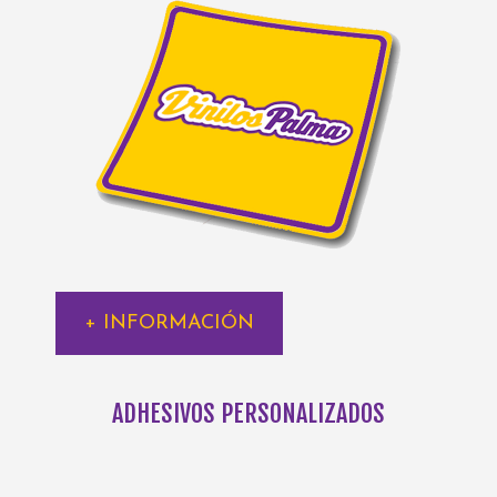
+ INFORMACIÓN
ADHESIVOS PERSONALIZADOS