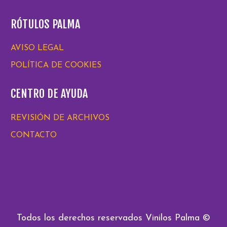
RÓTULOS PALMA
AVISO LEGAL
POLÍTICA DE COOKIES
CENTRO DE AYUDA
REVISIÓN DE ARCHIVOS
CONTACTO
Todos los derechos reservados Vinilos Palma ©