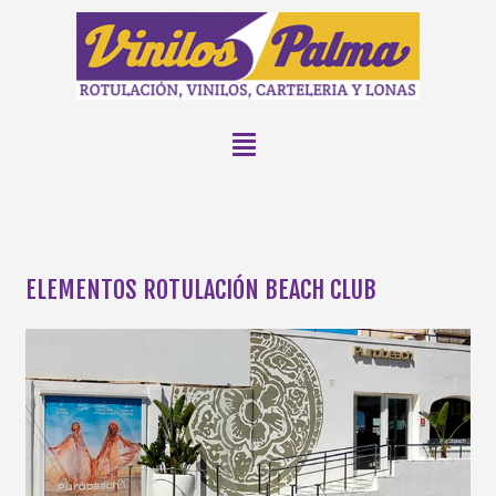
ELEMENTOS ROTULACIÓN BEACH CLUB