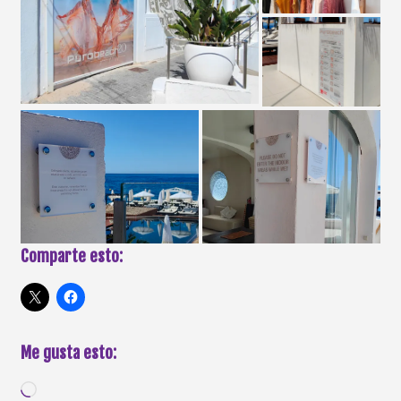
Comparte esto:
Me gusta esto: