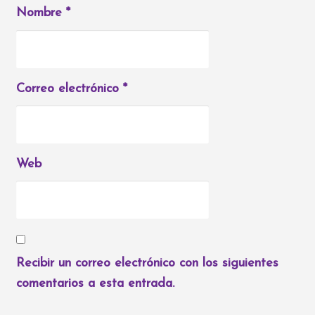
Nombre
*
Correo electrónico
*
Web
Recibir un correo electrónico con los siguientes
comentarios a esta entrada.