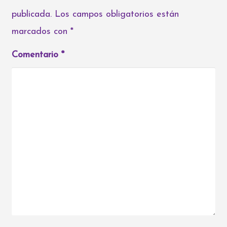
publicada.
Los campos obligatorios están
marcados con
*
Comentario
*