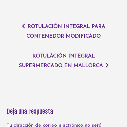
ROTULACIÓN INTEGRAL PARA
CONTENEDOR MODIFICADO
ROTULACIÓN INTEGRAL
SUPERMERCADO EN MALLORCA
Deja una respuesta
Tu dirección de correo electrónico no será