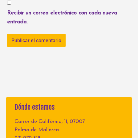
Recibir un correo electrónico con cada nueva
entrada.
Dónde estamos
Carrer de Califòrnia, 11, 07007
Palma de Mallorca