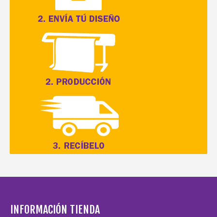
INFORMACIÓN TIENDA