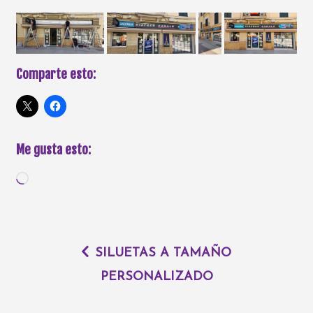
Comparte esto:
Me gusta esto:
SILUETAS A TAMAÑO
PERSONALIZADO