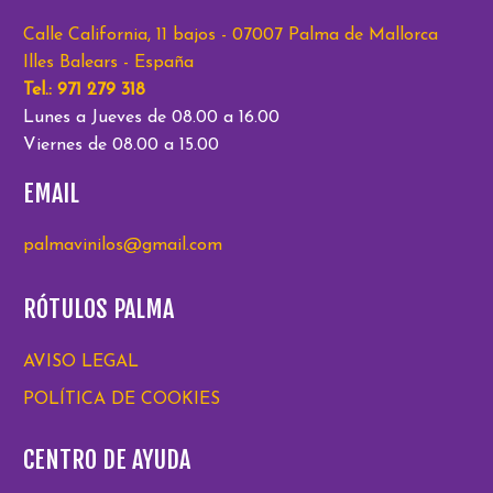
Calle California, 11 bajos - 07007 Palma de Mallorca
Illes Balears - España
Tel.: 971 279 318
Lunes a Jueves de 08.00 a 16.00
Viernes de 08.00 a 15.00
EMAIL
palmavinilos@gmail.com
RÓTULOS PALMA
AVISO LEGAL
POLÍTICA DE COOKIES
CENTRO DE AYUDA