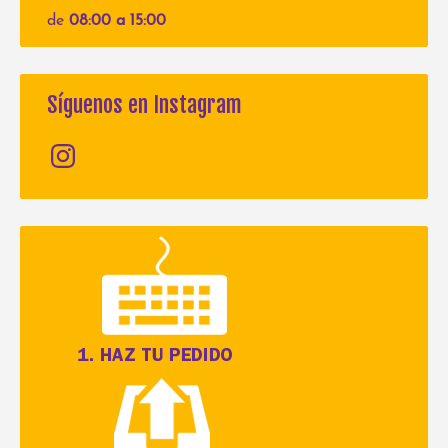
de
08:00 a 15:00
Síguenos en Instagram