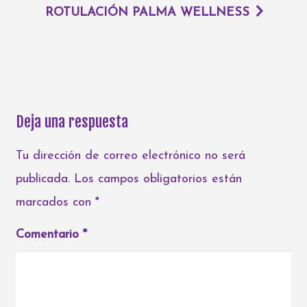
ROTULACIÓN PALMA WELLNESS
Deja una respuesta
Tu dirección de correo electrónico no será
publicada.
Los campos obligatorios están
marcados con
*
Comentario
*