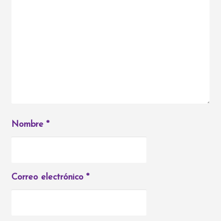
Nombre
*
Correo electrónico
*