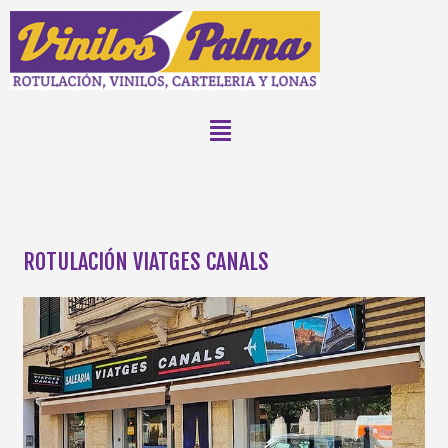
ROTULACIÓN VIATGES CANALS