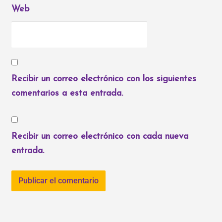
Web
Recibir un correo electrónico con los siguientes
comentarios a esta entrada.
Recibir un correo electrónico con cada nueva
entrada.