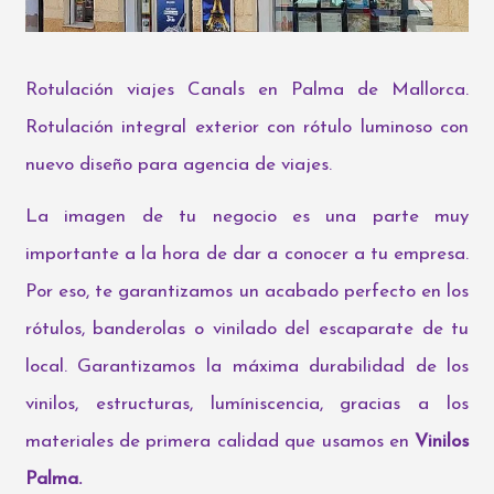
Rotulación viajes Canals en Palma de Mallorca.
Rotulación integral exterior con rótulo luminoso con
nuevo diseño para agencia de viajes.
La imagen de tu negocio es una parte muy
importante a la hora de dar a conocer a tu empresa.
Por eso, te garantizamos un acabado perfecto en los
rótulos, banderolas o vinilado del escaparate de tu
local. Garantizamos la máxima durabilidad de los
vinilos, estructuras, lumíniscencia, gracias a los
materiales de primera calidad que usamos en
Vinilos
Palma.