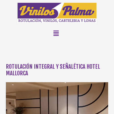
ROTULACIÓN INTEGRAL Y SEÑALÉTICA HOTEL
MALLORCA