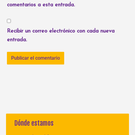
comentarios a esta entrada.
Recibir un correo electrónico con cada nueva
entrada.
Dónde estamos