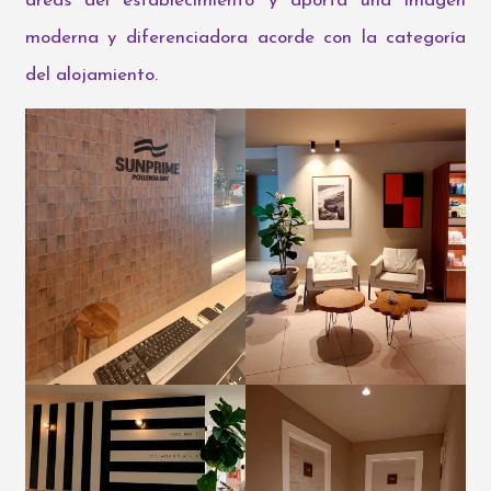
áreas del establecimiento y aporta una imagen
moderna y diferenciadora acorde con la categoría
del alojamiento.