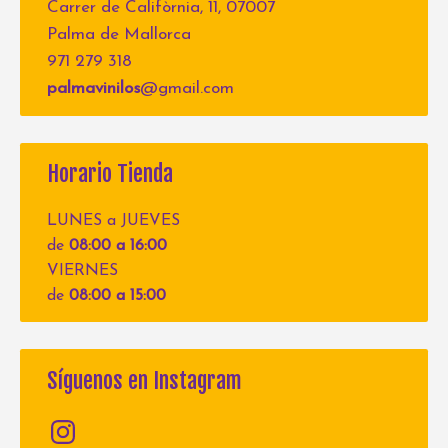
Carrer de Califòrnia, 11, 07007
Palma de Mallorca
971 279 318
palmavinilos
@gmail.com
Horario Tienda
LUNES a JUEVES
de
08:00 a 16:00
VIERNES
de
08:00 a 15:00
Síguenos en Instagram