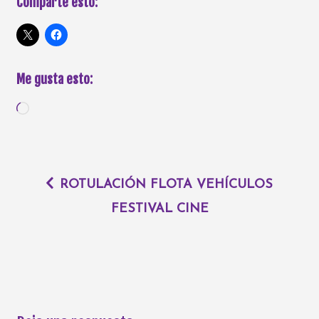
Comparte esto:
Me gusta esto:
ROTULACIÓN FLOTA VEHÍCULOS
FESTIVAL CINE