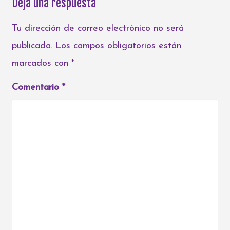
Deja una respuesta
Tu dirección de correo electrónico no será
publicada.
Los campos obligatorios están
marcados con
*
Comentario
*