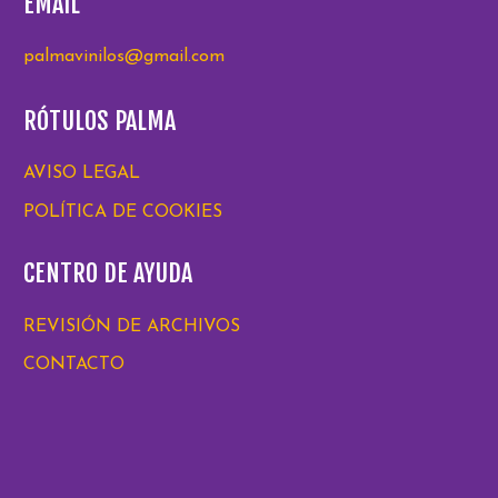
EMAIL
palmavinilos@gmail.com
RÓTULOS PALMA
AVISO LEGAL
POLÍTICA DE COOKIES
CENTRO DE AYUDA
REVISIÓN DE ARCHIVOS
CONTACTO