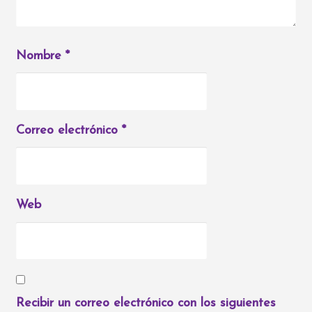
Nombre
*
Correo electrónico
*
Web
Recibir un correo electrónico con los siguientes