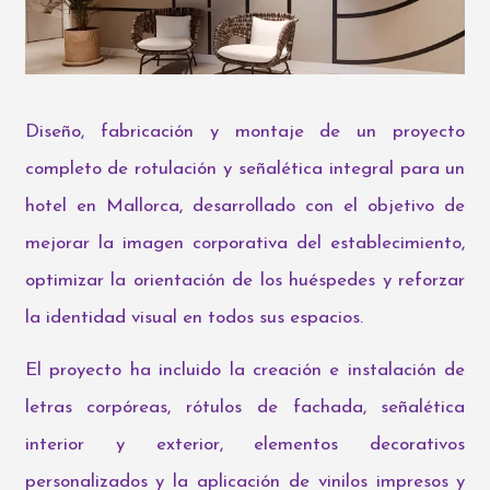
Diseño, fabricación y montaje de un proyecto
completo de rotulación y señalética integral para un
hotel en Mallorca, desarrollado con el objetivo de
mejorar la imagen corporativa del establecimiento,
optimizar la orientación de los huéspedes y reforzar
la identidad visual en todos sus espacios.
El proyecto ha incluido la creación e instalación de
letras corpóreas, rótulos de fachada, señalética
interior y exterior, elementos decorativos
personalizados y la aplicación de vinilos impresos y