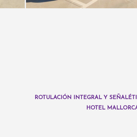
ROTULACIÓN INTEGRAL Y SEÑALÉT
HOTEL MALLORC