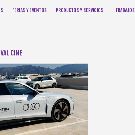
OS
FERIAS Y EVENTOS
PRODUCTOS Y SERVICIOS
TRABAJOS
VAL CINE