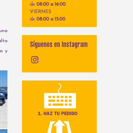
de
08:00 a 16:00
VIERNES
de
08:00 a 15:00
 una
alta
Síguenos en Instagram
a y