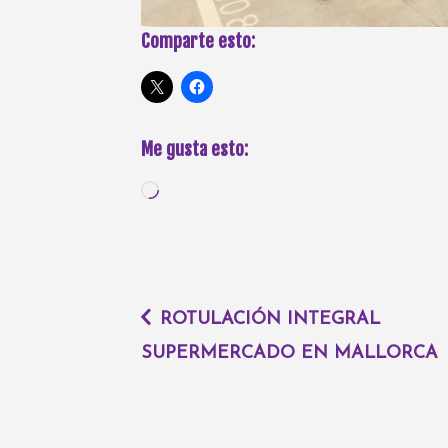
Comparte esto:
Me gusta esto:
ROTULACIÓN INTEGRAL
SUPERMERCADO EN MALLORCA