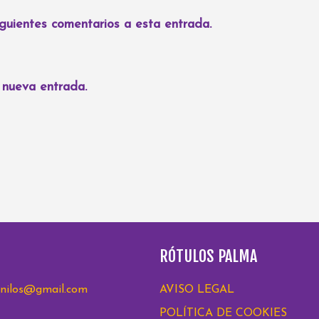
siguientes comentarios a esta entrada.
a nueva entrada.
RÓTULOS PALMA
nilos@gmail.com
AVISO LEGAL
POLÍTICA DE COOKIES