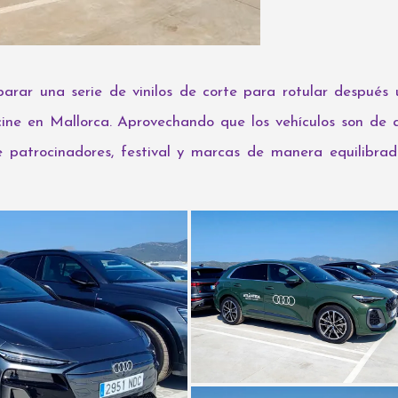
arar una serie de vinilos de corte para rotular después
 cine en Mallorca. Aprovechando que los vehículos son de 
patrocinadores, festival y marcas de manera equilibrad