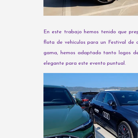
En este trabajo hemos tenido que prep
flota de vehículos para un Festival de
gama, hemos adaptado tanto logos de 
elegante para este evento puntual.