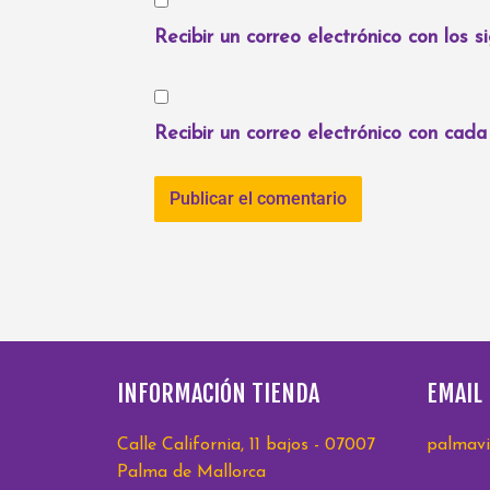
Recibir un correo electrónico con los 
Recibir un correo electrónico con cad
INFORMACIÓN TIENDA
EMAIL
Calle California, 11 bajos - 07007
palmavi
Palma de Mallorca