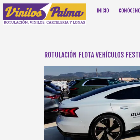
INICIO
CONÓCEN
ROTULACIÓN FLOTA VEHÍCULOS FESTI