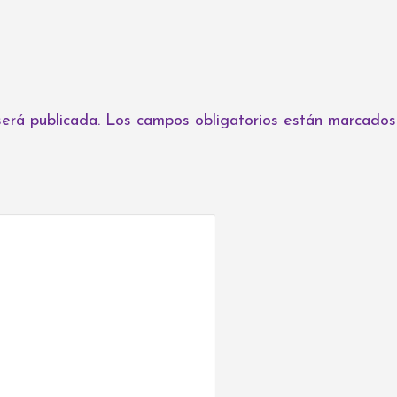
será publicada.
Los campos obligatorios están marcados