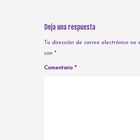
Deja una respuesta
Tu dirección de correo electrónico no 
con
*
Comentario
*