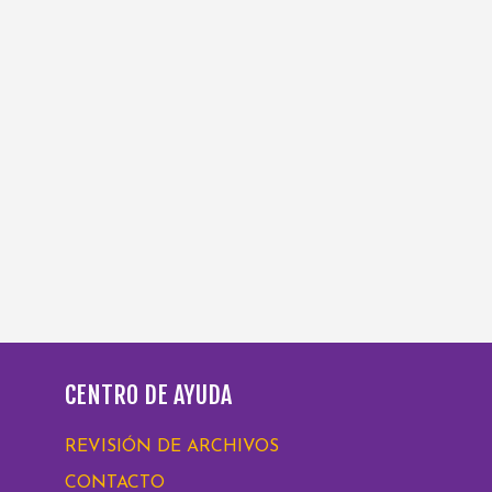
CENTRO DE AYUDA
REVISIÓN DE ARCHIVOS
CONTACTO