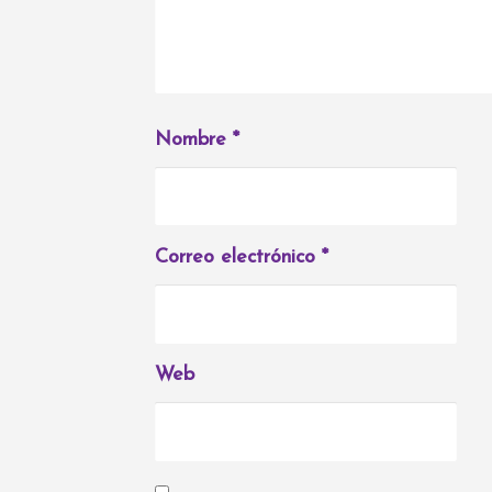
Nombre
*
Correo electrónico
*
Web